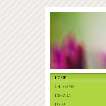
HOME
CHI SIAMO
I SERVIZI
FOTO