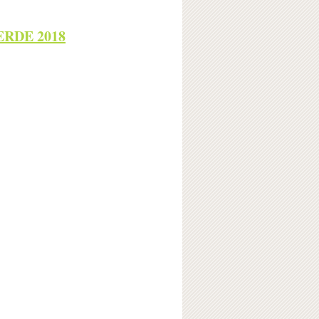
RDE 2018