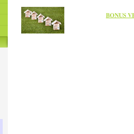
BONUS VE