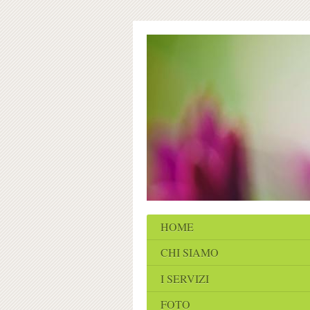
HOME
CHI SIAMO
I SERVIZI
FOTO