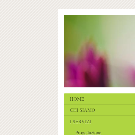
HOME
CHI SIAMO
I SERVIZI
Progettazione