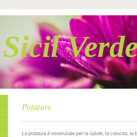
Sicil Verd
Potature
La potatura è essenziale per la salute, la crescita, la 