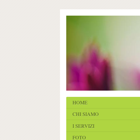
HOME
CHI SIAMO
I SERVIZI
FOTO