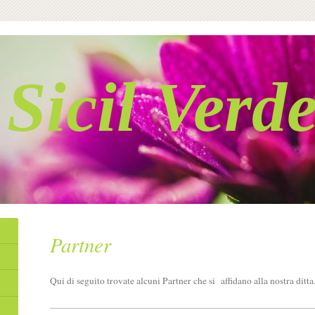
Sicil Verd
Partner
Qui di seguito trovate alcuni Partner che si affidano alla nostra ditta